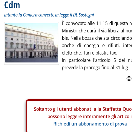
Cdm
Intanto la Camera converte in legge il DL Sostegni
È convocato alle 11:15 di questa m
Ministri che darà il via libera al n
bis
. Nella bozza che sta circolando
anche di energia e rifiuti, int
elettriche, Tari e plastic-tax.
In particolare l'articolo 5 del 
prevede la proroga fino al 31 lug...
Soltanto gli
utenti abbonati alla Staffetta Quo
possono leggere interamente gli articoli
Richiedi un abbonamento di prova