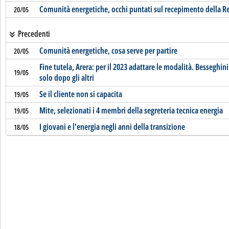
Comunità energetiche, occhi puntati sul recepimento della Re
20/05
Precedenti
Comunità energetiche, cosa serve per partire
20/05
Fine tutela, Arera: per il 2023 adattare le modalità. Besseghini:
19/05
solo dopo gli altri
Se il cliente non si capacita
19/05
Mite, selezionati i 4 membri della segreteria tecnica energia
19/05
I giovani e l'energia negli anni della transizione
18/05