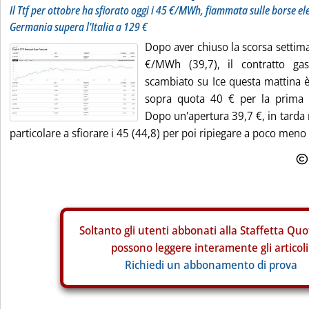
Il Ttf per ottobre ha sfiorato oggi i 45 €/MWh, fiammata sulle borse el
Germania supera l'Italia a 129 €
Dopo aver chiuso la scorsa settima
€/MWh (39,7), il contratto gas
scambiato su Ice questa mattina
sopra quota 40 € per la prima v
Dopo un'apertura 39,7 €, in tarda 
particolare a sfiorare i 45 (44,8) per poi ripiegare a poco meno d
Soltanto gli
utenti abbonati alla Staffetta Quo
possono leggere interamente gli articoli
Richiedi un abbonamento di prova