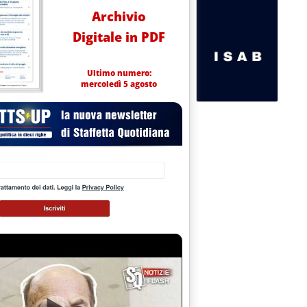
Archivio
Digitale in PDF
Ultimo numero:
mercoledì 5 agosto