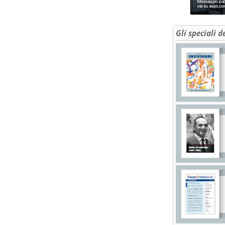
Gli speciali d