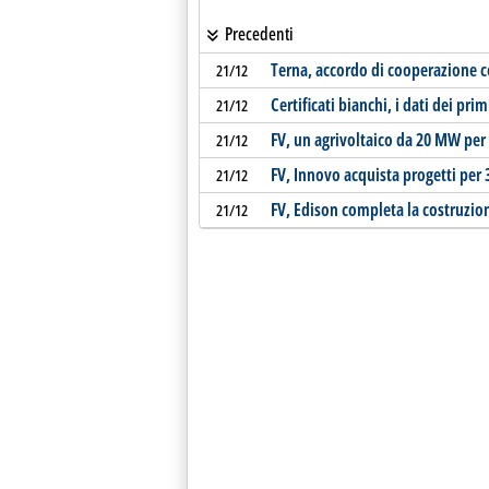
Precedenti
Terna, accordo di cooperazione co
21/12
Certificati bianchi, i dati dei pri
21/12
FV, un agrivoltaico da 20 MW per
21/12
FV, Innovo acquista progetti per
21/12
FV, Edison completa la costruzio
21/12