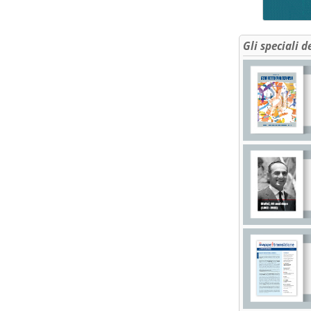
Gli speciali d