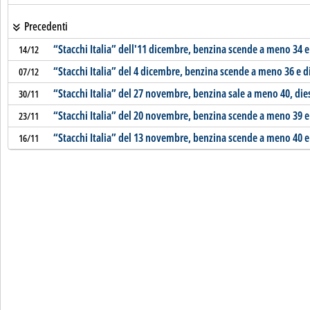
Precedenti
“Stacchi Italia” dell'11 dicembre, benzina scende a meno 34 e
14/12
“Stacchi Italia” del 4 dicembre, benzina scende a meno 36 e d
07/12
“Stacchi Italia” del 27 novembre, benzina sale a meno 40, di
30/11
“Stacchi Italia” del 20 novembre, benzina scende a meno 39 e
23/11
“Stacchi Italia” del 13 novembre, benzina scende a meno 40 e
16/11