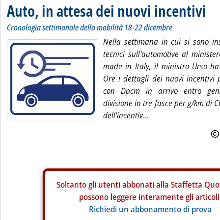
Auto, in attesa dei nuovi incentivi
Cronologia settimanale della mobilità 18-22 dicembre
Nella settimana in cui si sono ins
tecnici sull'automotive al ministe
made in Italy, il ministro Urso ha
Ore i dettagli dei nuovi incentivi 
con Dpcm in arrivo entro gen
divisione in tre fasce per g/km di 
dell'incentiv
...
Soltanto gli
utenti abbonati alla Staffetta Quo
possono leggere interamente gli articoli
Richiedi un abbonamento di prova