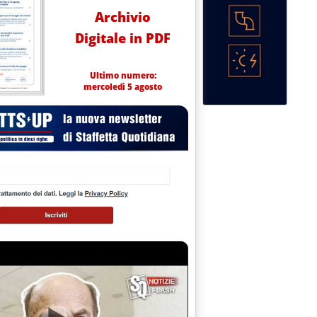
Archivio
Digitale in PDF
Ultimo numero:
mercoledì 5 agosto