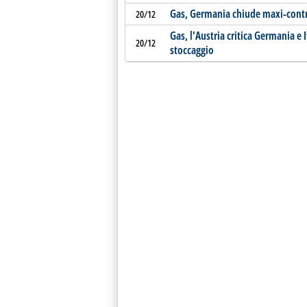
Gas, Germania chiude maxi-contr
20/12
Gas, l'Austria critica Germania e 
20/12
stoccaggio