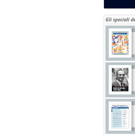
Gli speciali d