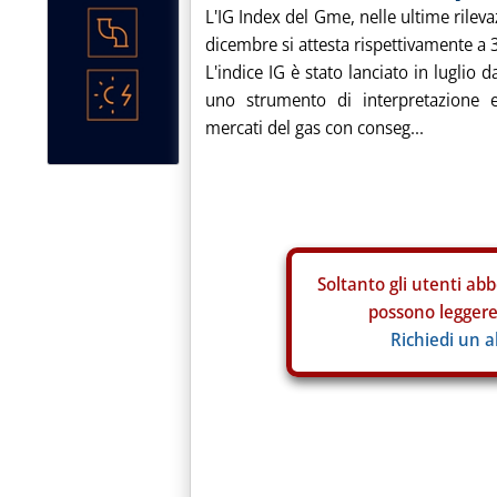
L'IG Index del Gme, nelle ultime rileva
dicembre si attesta rispettivamente 
L'indice IG è stato lanciato in luglio d
uno strumento di interpretazione e
mercati del gas con conseg...
Soltanto gli
utenti abb
possono leggere 
Richiedi un 