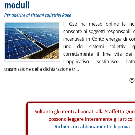
moduli
Per aderire ai sistemi collettivi Raee
Il Gse ha messo online la nuo
consente ai soggetti responsabili d
incentivati in Conto energia di c
uno dei sistemi collettivi qu
correttamente il fine vita dei p
L'applicativo sostituisce l'
trasmissione della dichiarazione tr...
Soltanto gli
utenti abbonati alla Staffetta Quo
possono leggere interamente gli articoli
Richiedi un abbonamento di prova