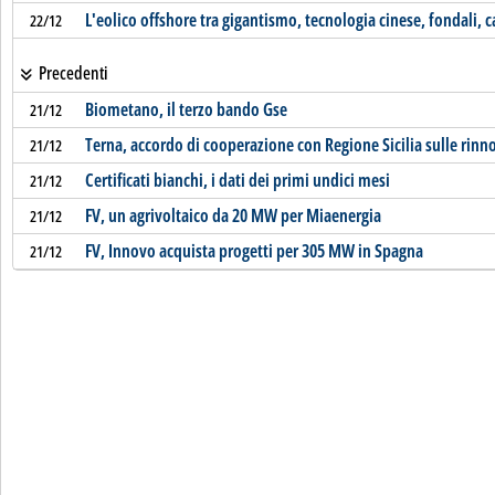
L'eolico offshore tra gigantismo, tecnologia cinese, fondali, c
22/12
Precedenti
Biometano, il terzo bando Gse
21/12
Terna, accordo di cooperazione con Regione Sicilia sulle rinno
21/12
Certificati bianchi, i dati dei primi undici mesi
21/12
FV, un agrivoltaico da 20 MW per Miaenergia
21/12
FV, Innovo acquista progetti per 305 MW in Spagna
21/12