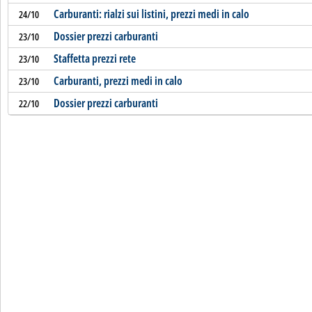
Carburanti: rialzi sui listini, prezzi medi in calo
24/10
Dossier prezzi carburanti
23/10
Staffetta prezzi rete
23/10
Carburanti, prezzi medi in calo
23/10
Dossier prezzi carburanti
22/10