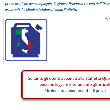
I prezzi praticati per compagnia, Regione e Provincia rilevati dall'Osse
carburanti del Mimit ed elaborati dalla Staffetta
Soltanto gli
utenti abbonati alla Staffetta Quo
possono leggere interamente gli articoli
Richiedi un abbonamento di prova