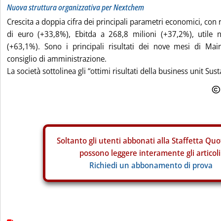
Nuova struttura organizzativa per Nextchem
Crescita a doppia cifra dei principali parametri economici, con ri
di euro (+33,8%), Ebitda a 268,8 milioni (+37,2%), utile 
(+63,1%). Sono i principali risultati dei nove mesi di Mai
consiglio di amministrazione.
La società sottolinea gli “ottimi risultati della business unit Susta
Soltanto gli
utenti abbonati alla Staffetta Quo
possono leggere interamente gli articoli
Richiedi un abbonamento di prova