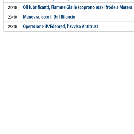
Oli lubrificanti, Fiamme Gialle scoprono maxi frode a Matera
23/10
Manovra, ecco il Ddl Bilancio
23/10
Operazione IP/Edenred, l'avviso Antitrust
23/10