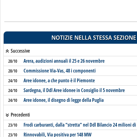
NOTIZIE NELLA STESSA SEZIONE
Successive
Arera, audizioni annuali il 25 e 26 novembre
28/10
Commissione Via-Vas, 48 i componenti
28/10
Aree idonee, a che punto è il Piemonte
24/10
Sardegna, il Ddl Aree idonee in Consiglio il 5 novembre
24/10
Aree idonee, il disegno di legge della Puglia
24/10
Precedenti
Frodi carburanti, dalla “stretta” nel Ddl Bilancio 24 milioni di
23/10
Rinnovabili, Via positiva per 148 MW
23/10