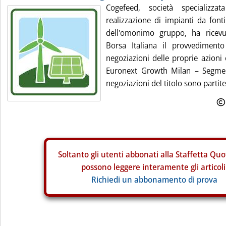
Cogefeed, società specializza
realizzazione di impianti da font
dell'omonimo gruppo, ha ricevu
Borsa Italiana il provvediment
negoziazioni delle proprie azioni
Euronext Growth Milan – Segmen
negoziazioni del titolo sono partite 
Soltanto gli
utenti abbonati alla Staffetta Quo
possono leggere interamente gli articoli
Richiedi un abbonamento di prova