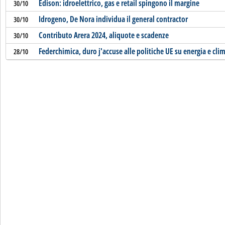
Edison: idroelettrico, gas e retail spingono il margine
30/10
Idrogeno, De Nora individua il general contractor
30/10
Contributo Arera 2024, aliquote e scadenze
30/10
Federchimica, duro j'accuse alle politiche UE su energia e cli
28/10