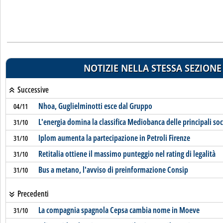
NOTIZIE NELLA STESSA SEZIONE
Successive
Nhoa, Guglielminotti esce dal Gruppo
04/11
L'energia domina la classifica Mediobanca delle principali soc
31/10
Iplom aumenta la partecipazione in Petroli Firenze
31/10
Retitalia ottiene il massimo punteggio nel rating di legalità
31/10
Bus a metano, l'avviso di preinformazione Consip
31/10
Precedenti
La compagnia spagnola Cepsa cambia nome in Moeve
31/10