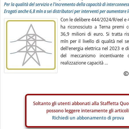
Per la qualità del servizio e l'incremento della capacità di interconness
Erogati anche 6,8 mln a sei distributori per interventi per aumentare l
Con le delibere 444/2024/R/eel e 
ha riconosciuto a Terna premi 
36,9 milioni di euro. Si tratta r
mln per il livello di qualità nel s
dell'energia elettrica nel 2023 e 
del meccanismo incentivante 
realizzazione capacità ...
Soltanto gli
utenti abbonati alla Staffetta Quo
possono leggere interamente gli articoli
Richiedi un abbonamento di prova