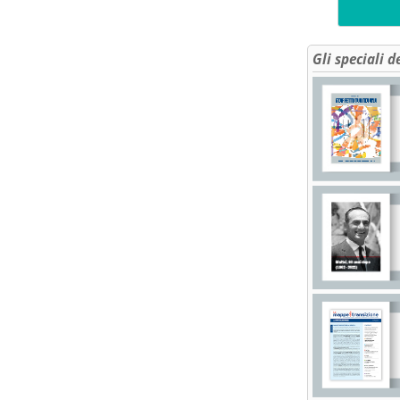
Gli speciali d