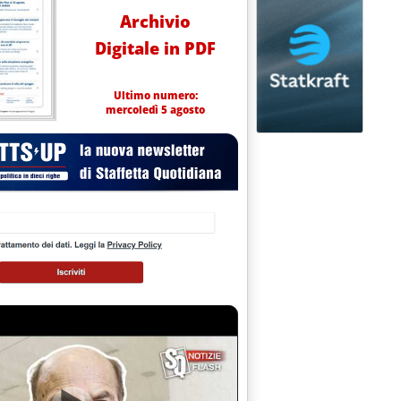
Archivio
Digitale in PDF
Ultimo numero:
mercoledì 5 agosto