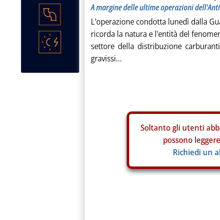
A margine delle ultime operazioni dell'Ant
L'operazione condotta lunedì dalla Gu
ricorda la natura e l'entità del fenome
settore della distribuzione carburant
gravissi...
Soltanto gli
utenti abb
possono leggere 
Richiedi un 