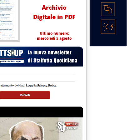
Archivio
Digitale in PDF
Ultimo numero:
mercoledì 5 agosto