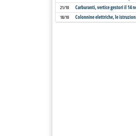
Carburanti, vertice gestori il 14
21/10
Colonnine elettriche, le istruzio
18/10