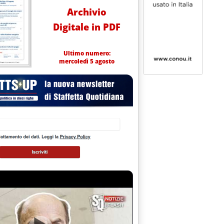
Archivio
Digitale in PDF
Ultimo numero:
mercoledì 5 agosto