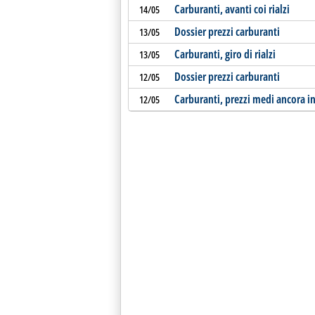
Carburanti, avanti coi rialzi
14/05
Dossier prezzi carburanti
13/05
Carburanti, giro di rialzi
13/05
Dossier prezzi carburanti
12/05
Carburanti, prezzi medi ancora in
12/05