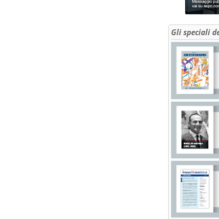
Gli speciali d