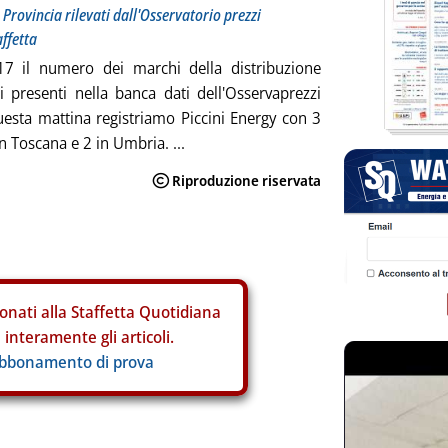
 Provincia rilevati dall'Osservatorio prezzi
affetta
17 il numero dei marchi della distribuzione
i presenti nella banca dati dell'Osservaprezzi
esta mattina registriamo Piccini Energy con 3
n Toscana e 2 in Umbria. ...
onati alla Staffetta Quotidiana
interamente gli articoli.
abbonamento di prova