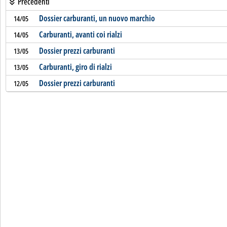
Precedenti
Dossier carburanti, un nuovo marchio
14/05
Carburanti, avanti coi rialzi
14/05
Dossier prezzi carburanti
13/05
Carburanti, giro di rialzi
13/05
Dossier prezzi carburanti
12/05