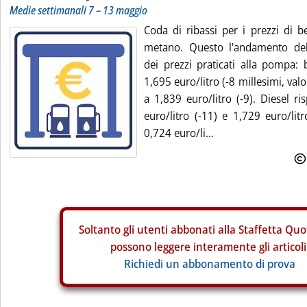
Medie settimanali 7 – 13 maggio
Coda di ribassi per i prezzi di b
metano. Questo l'andamento del
dei prezzi praticati alla pompa: 
1,695 euro/litro (-8 millesimi, valo
a 1,839 euro/litro (-9). Diesel r
euro/litro (-11) e 1,729 euro/litr
0,724 euro/li...
Soltanto gli
utenti abbonati alla Staffetta Quo
possono leggere interamente gli articoli
Richiedi un abbonamento di prova