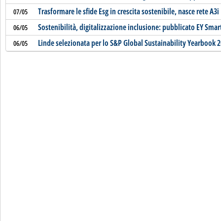
Trasformare le sfide Esg in crescita sostenibile, nasce rete A3i
07/05
Sostenibilità, digitalizzazione inclusione: pubblicato EY Smar
06/05
Linde selezionata per lo S&P Global Sustainability Yearbook 
06/05