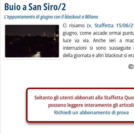
Buio a San Siro/2
L'appuntamento di giugno con il blackout a Milano
Ci risiamo
(v. Staffetta 15/06/2
giugno, come accade ormai puntu
luce va via. Anche ieri a mac
interruzioni si sono susseguite 
della giornata e altri blackout si era
Soltanto gli
utenti abbonati alla Staffetta Quo
possono leggere interamente gli articoli
Richiedi un abbonamento di prova