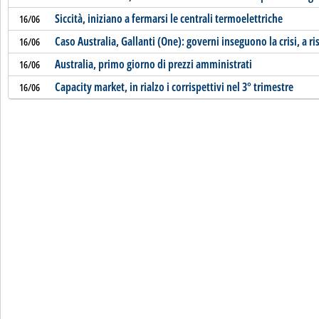
Siccità, iniziano a fermarsi le centrali termoelettriche
16/06
Caso Australia, Gallanti (One): governi inseguono la crisi, a r
16/06
Australia, primo giorno di prezzi amministrati
16/06
Capacity market, in rialzo i corrispettivi nel 3° trimestre
16/06