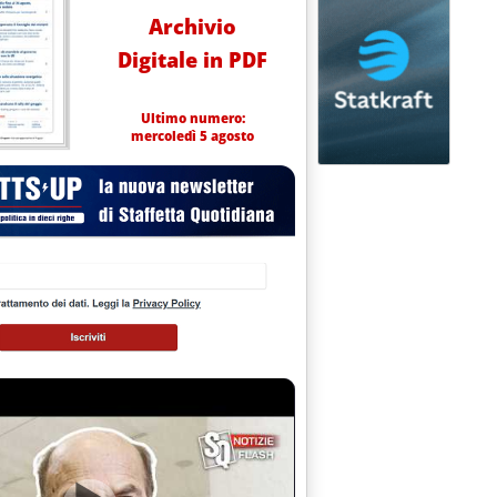
Archivio
Digitale in PDF
Ultimo numero:
mercoledì 5 agosto