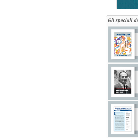
Gli speciali d