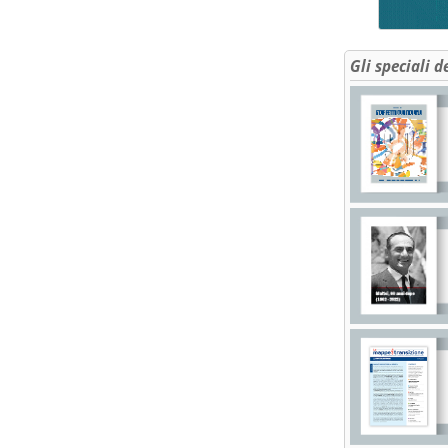
Gli speciali d