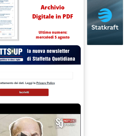
Archivio
Digitale in PDF
Ultimo numero:
mercoledì 5 agosto