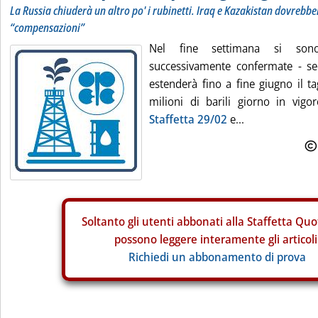
La Russia chiuderà un altro po' i rubinetti. Iraq e Kazakistan dovrebber
“compensazioni”
Nel fine settimana si son
successivamente confermate - se
estenderà fino a fine giugno il ta
milioni di barili giorno in vig
Staffetta 29/02
e...
Soltanto gli
utenti abbonati alla Staffetta Quo
possono leggere interamente gli articoli
Richiedi un abbonamento di prova