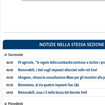
NOTIZIE NELLA STESSA SEZIONE
Successive
FV agricolo, “le regole della Lombardia mettono a rischio i pr
06/03
Rinnovabili, i dati sugli impianti allacciati sulle reti Enel
06/03
Idrogeno, chiusa la consultazione Mase per gli incentivi alla
05/03
Biometano, al via quattro impianti Gac-L&L
05/03
Rinnovabili, cosa c'è nella bozza del decreto FerX
04/03
Precedenti