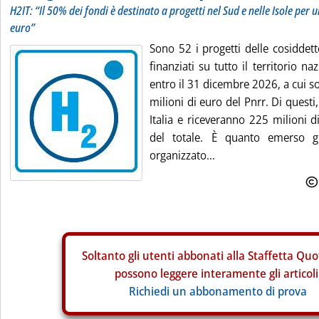
H2IT: “Il 50% dei fondi è destinato a progetti nel Sud e nelle Isole per u
euro”
Sono 52 i progetti delle cosiddet
finanziati su tutto il territorio na
entro il 31 dicembre 2026, a cui s
milioni di euro del Pnrr. Di questi
Italia e riceveranno 225 milioni d
del totale. È quanto emerso g
organizzato...
Soltanto gli
utenti abbonati alla Staffetta Quo
possono leggere interamente gli articoli
Richiedi un abbonamento di prova