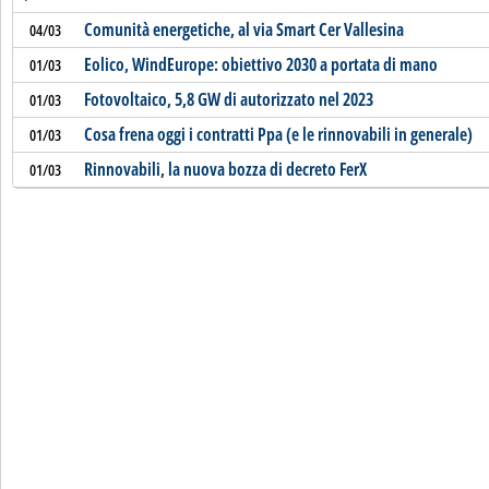
Comunità energetiche, al via Smart Cer Vallesina
04/03
Eolico, WindEurope: obiettivo 2030 a portata di mano
01/03
Fotovoltaico, 5,8 GW di autorizzato nel 2023
01/03
Cosa frena oggi i contratti Ppa (e le rinnovabili in generale)
01/03
Rinnovabili, la nuova bozza di decreto FerX
01/03