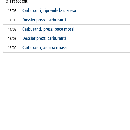
Precedenti
Carburanti, riprende la discesa
15/05
Dossier prezzi carburanti
14/05
Carburanti, prezzi poco mossi
14/05
Dossier prezzi carburanti
13/05
Carburanti, ancora ribassi
13/05