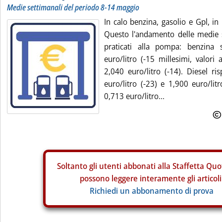
Medie settimanali del periodo 8-14 maggio
In calo benzina, gasolio e Gpl, in 
Questo l'andamento delle medie s
praticati alla pompa: benzina 
euro/litro (-15 millesimi, valori 
2,040 euro/litro (-14). Diesel ri
euro/litro (-23) e 1,900 euro/litr
0,713 euro/litro...
Soltanto gli
utenti abbonati alla Staffetta Quo
possono leggere interamente gli articoli
Richiedi un abbonamento di prova