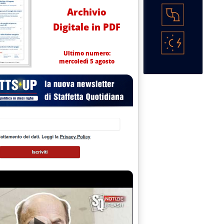
Archivio
Digitale in PDF
Ultimo numero:
mercoledì 5 agosto