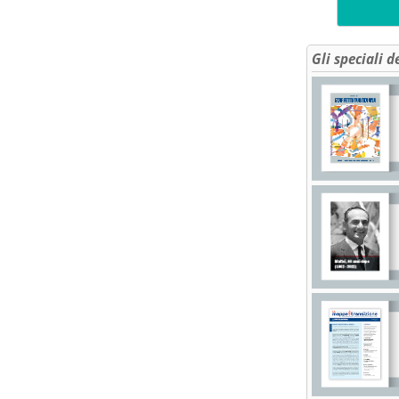
Gli speciali d