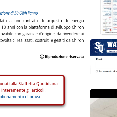
duzione di 50 GWh l'anno
ato alcuni contratti di acquisto di energia
a 10 anni con la piattaforma di sviluppo Chiron
ovabile con garanzie d'origine, da rivendere ai
ovoltaici realizzati, costruiti e gestiti da Chiron
onati alla Staffetta Quotidiana
interamente gli articoli.
abbonamento di prova