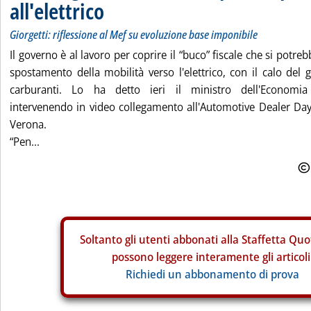
all'elettrico
Giorgetti: riflessione al Mef su evoluzione base imponibile
Il governo è al lavoro per coprire il “buco” fiscale che si potreb
spostamento della mobilità verso l'elettrico, con il calo del g
carburanti. Lo ha detto ieri il ministro dell'Economia
intervenendo in video collegamento all'Automotive Dealer Day 
Verona.
“Pen...
Soltanto gli
utenti abbonati alla Staffetta Quo
possono leggere interamente gli articoli
Richiedi un abbonamento di prova