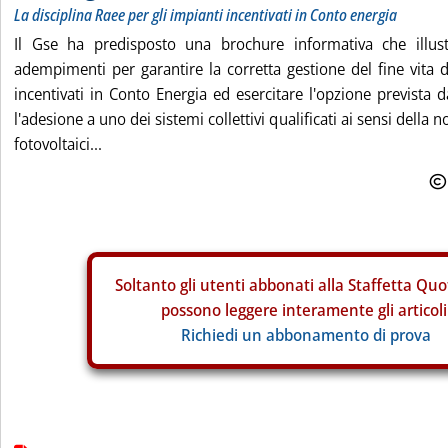
La disciplina Raee per gli impianti incentivati in Conto energia
Il Gse ha predisposto una brochure informativa che illust
adempimenti per garantire la corretta gestione del fine vita d
incentivati in Conto Energia ed esercitare l'opzione prevista
l'adesione a uno dei sistemi collettivi qualificati ai sensi della
fotovoltaici...
Soltanto gli
utenti abbonati alla Staffetta Quo
possono leggere interamente gli articoli
Richiedi un abbonamento di prova