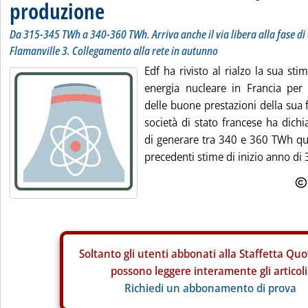
produzione
Da 315-345 TWh a 340-360 TWh. Arriva anche il via libera alla fase di 
Flamanville 3. Collegamento alla rete in autunno
Edf ha rivisto al rialzo la sua st
energia nucleare in Francia per 
delle buone prestazioni della sua fl
società di stato francese ha dichi
di generare tra 340 e 360 TWh que
precedenti stime di inizio anno di
Soltanto gli
utenti abbonati alla Staffetta Quo
possono leggere interamente gli articoli
Richiedi un abbonamento di prova