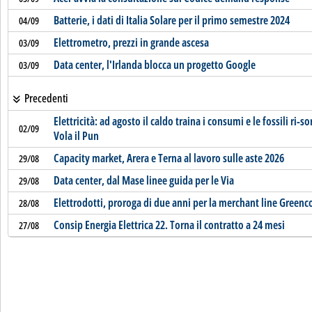
Batterie, i dati di Italia Solare per il primo semestre 2024
04/09
Elettrometro, prezzi in grande ascesa
03/09
Data center, l'Irlanda blocca un progetto Google
03/09
Precedenti
Elettricità: ad agosto il caldo traina i consumi e le fossili ri-s
02/09
Vola il Pun
Capacity market, Arera e Terna al lavoro sulle aste 2026
29/08
Data center, dal Mase linee guida per le Via
29/08
Elettrodotti, proroga di due anni per la merchant line Green
28/08
Consip Energia Elettrica 22. Torna il contratto a 24 mesi
27/08