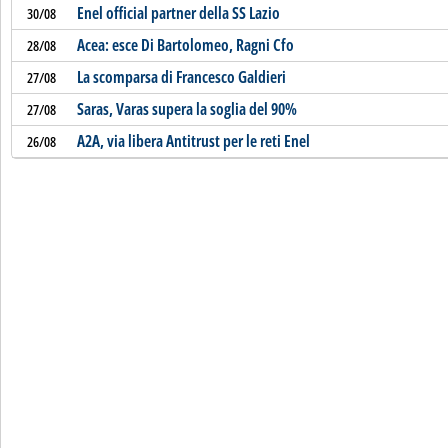
Enel official partner della SS Lazio
30/08
Acea: esce Di Bartolomeo, Ragni Cfo
28/08
La scomparsa di Francesco Galdieri
27/08
Saras, Varas supera la soglia del 90%
27/08
A2A, via libera Antitrust per le reti Enel
26/08