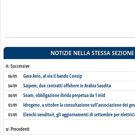
NOTIZIE NELLA STESSA SEZIONE
Successive
Gara Avio, al via il bando Consip
06/09
Saipem, due contratti offshore in Arabia Saudita
04/09
Snam, obbligazione ibrida perpetua da 1 mld
04/09
Idrogeno, a ottobre la consultazione sull'associazione dei ges
03/09
Elenchi venditori, gli aggiornamenti di settembre per elettrici
03/09
Precedenti