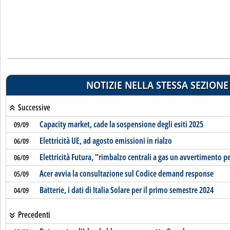
NOTIZIE NELLA STESSA SEZIONE
Successive
Capacity market, cade la sospensione degli esiti 2025
09/09
Elettricità UE, ad agosto emissioni in rialzo
06/09
Elettricità Futura, "rimbalzo centrali a gas un avvertimento p
06/09
Acer avvia la consultazione sul Codice demand response
05/09
Batterie, i dati di Italia Solare per il primo semestre 2024
04/09
Precedenti