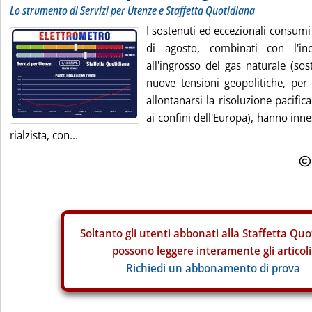
Lo strumento di Servizi per Utenze e Staffetta Quotidiana
I sostenuti ed eccezionali consumi 
di agosto, combinati con l'in
all'ingrosso del gas naturale (sos
nuove tensioni geopolitiche, per
allontanarsi la risoluzione pacific
ai confini dell'Europa), hanno inn
rialzista, con...
Soltanto gli
utenti abbonati alla Staffetta Quo
possono leggere interamente gli articoli
Richiedi un abbonamento di prova