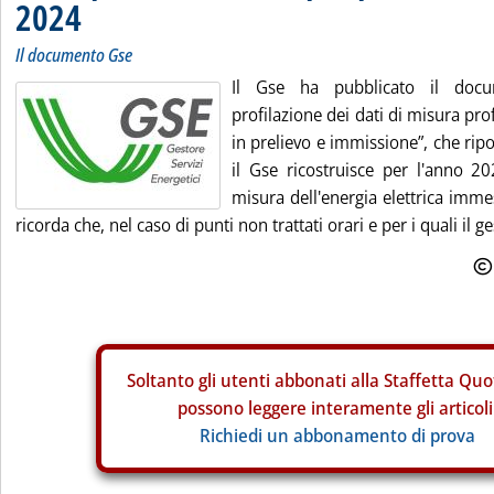
2024
Il documento Gse
Il Gse ha pubblicato il docu
profilazione dei dati di misura pr
in prelievo e immissione”, che ripor
il Gse ricostruisce per l'anno 20
misura dell'energia elettrica imme
ricorda che, nel caso di punti non trattati orari e per i quali il ges
Soltanto gli
utenti abbonati alla Staffetta Quo
possono leggere interamente gli articoli
Richiedi un abbonamento di prova