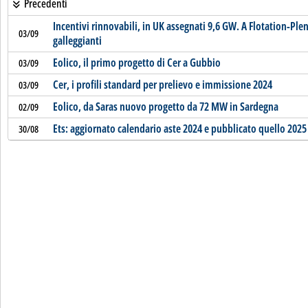
Precedenti
Incentivi rinnovabili, in UK assegnati 9,6 GW. A Flotation-Pl
03/09
galleggianti
Eolico, il primo progetto di Cer a Gubbio
03/09
Cer, i profili standard per prelievo e immissione 2024
03/09
Eolico, da Saras nuovo progetto da 72 MW in Sardegna
02/09
Ets: aggiornato calendario aste 2024 e pubblicato quello 2025
30/08