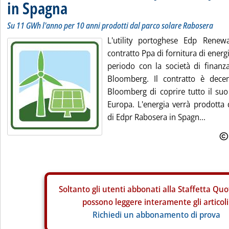
in Spagna
Su 11 GWh l'anno per 10 anni prodotti dal parco solare Rabosera
L'utility portoghese Edp Renew
contratto Ppa di fornitura di energ
periodo con la società di finanz
Bloomberg. Il contratto è dece
Bloomberg di coprire tutto il suo
Europa. L'energia verrà prodotta 
di Edpr Rabosera in Spagn...
Soltanto gli
utenti abbonati alla Staffetta Quo
possono leggere interamente gli articoli
Richiedi un abbonamento di prova