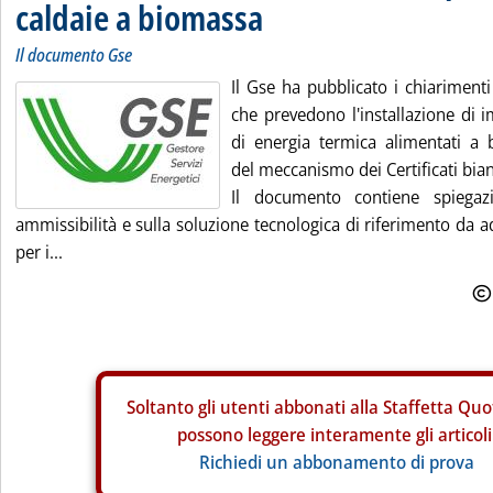
caldaie a biomassa
Il documento Gse
Il Gse ha pubblicato i chiarimenti
che prevedono l'installazione di 
di energia termica alimentati a 
del meccanismo dei Certificati bian
Il documento contiene spiegazi
ammissibilità e sulla soluzione tecnologica di riferimento da 
per i...
Soltanto gli
utenti abbonati alla Staffetta Quo
possono leggere interamente gli articoli
Richiedi un abbonamento di prova