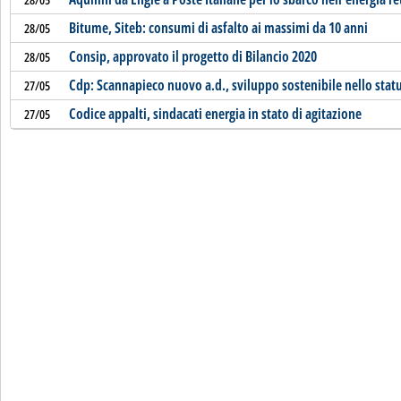
Bitume, Siteb: consumi di asfalto ai massimi da 10 anni
28/05
Consip, approvato il progetto di Bilancio 2020
28/05
Cdp: Scannapieco nuovo a.d., sviluppo sostenibile nello stat
27/05
Codice appalti, sindacati energia in stato di agitazione
27/05