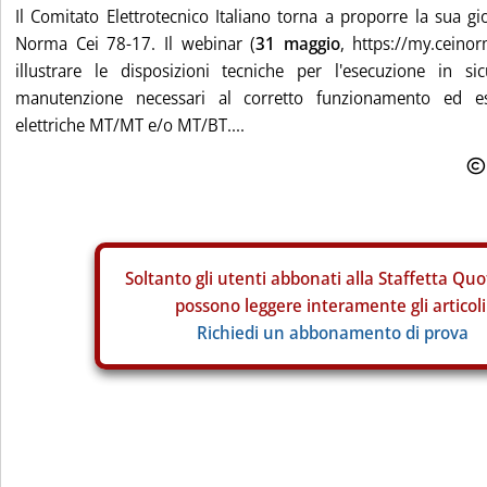
Il Comitato Elettrotecnico Italiano torna a proporre la sua gi
Norma Cei 78-17. Il webinar (
31 maggio
, https://my.ceino
illustrare le disposizioni tecniche per l'esecuzione in si
manutenzione necessari al corretto funzionamento ed es
elettriche MT/MT e/o MT/BT....
Soltanto gli
utenti abbonati alla Staffetta Quo
possono leggere interamente gli articoli
Richiedi un abbonamento di prova