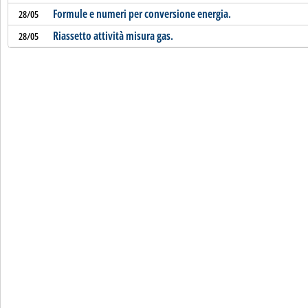
Formule e numeri per conversione energia.
28/05
Riassetto attività misura gas.
28/05