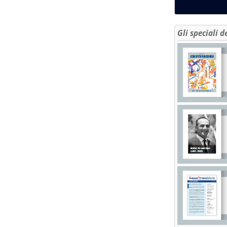
Gli speciali d