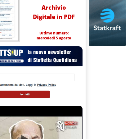
Archivio
Digitale in PDF
Ultimo numero:
mercoledì 5 agosto