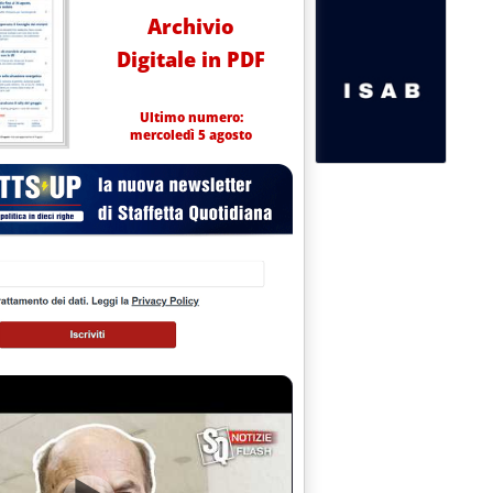
Archivio
Digitale in PDF
Ultimo numero:
mercoledì 5 agosto
dei prodotti'