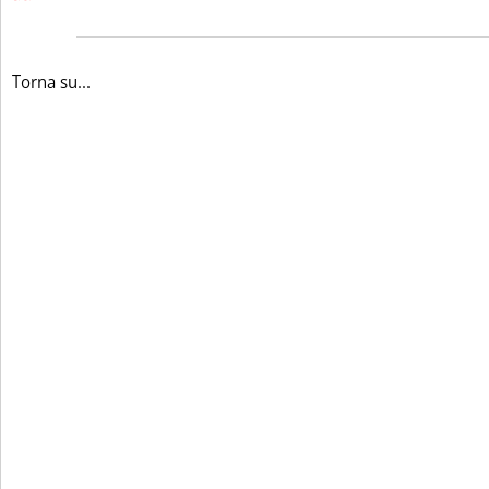
Torna su...