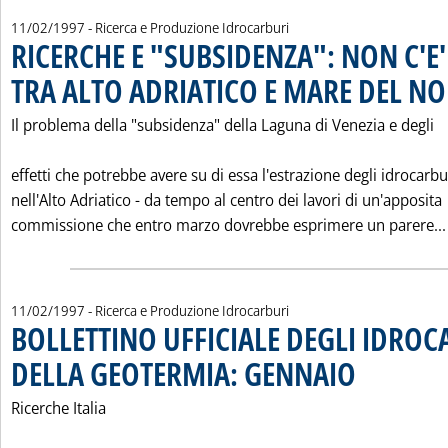
11/02/1997
- Ricerca e Produzione Idrocarburi
RICERCHE E "SUBSIDENZA": NON C'E
TRA ALTO ADRIATICO E MARE DEL N
Il problema della "subsidenza" della Laguna di Venezia e degli
effetti che potrebbe avere su di essa l'estrazione degli idrocarbu
nell'Alto Adriatico - da tempo al centro dei lavori di un'apposita
commissione che entro marzo dovrebbe esprimere un parere...
11/02/1997
- Ricerca e Produzione Idrocarburi
BOLLETTINO UFFICIALE DEGLI IDROC
DELLA GEOTERMIA: GENNAIO
. Pubblicata marted
Ricerche Italia