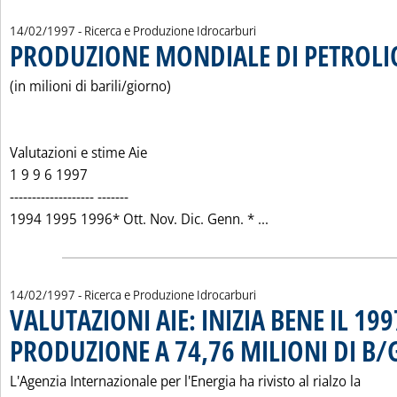
14/02/1997
- Ricerca e Produzione Idrocarburi
PRODUZIONE MONDIALE DI PETROLI
(in milioni di barili/giorno)
Valutazioni e stime Aie
1 9 9 6 1997
------------------- -------
Leggi tutta la not
1994 1995 1996* Ott. Nov. Dic. Genn. * ...
14/02/1997
- Ricerca e Produzione Idrocarburi
VALUTAZIONI AIE: INIZIA BENE IL 199
PRODUZIONE A 74,76 MILIONI DI B/
L'Agenzia Internazionale per l'Energia ha rivisto al rialzo la