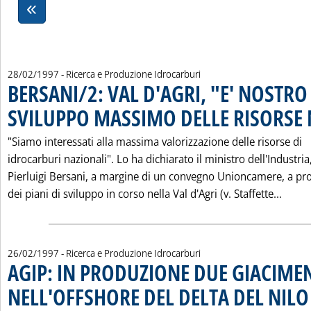
28/02/1997
- Ricerca e Produzione Idrocarburi
BERSANI/2: VAL D'AGRI, "E' NOSTRO
SVILUPPO MASSIMO DELLE RISORSE 
"Siamo interessati alla massima valorizzazione delle risorse di
idrocarburi nazionali". Lo ha dichiarato il ministro dell'Industria
Pierluigi Bersani, a margine di un convegno Unioncamere, a pr
Leggi
dei piani di sviluppo in corso nella Val d'Agri (v. Staffette...
26/02/1997
- Ricerca e Produzione Idrocarburi
AGIP: IN PRODUZIONE DUE GIACIMEN
NELL'OFFSHORE DEL DELTA DEL NILO