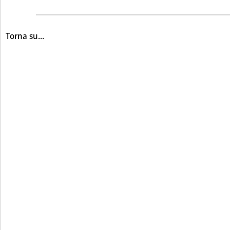
Torna su...