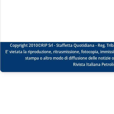
Copyright 2010
©RIP Srl -
Staffetta Quotidiana - Reg. Tr
E' vietata la riproduzione, ritrasmissione, fotocopia, immissi
stampa o altro modo di diffusione delle notizie o
Rivista Italiana Petrol