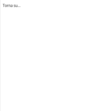
Torna su...