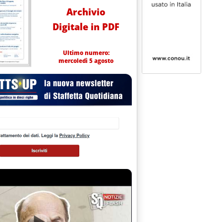
Archivio
Digitale in PDF
Ultimo numero:
mercoledì 5 agosto