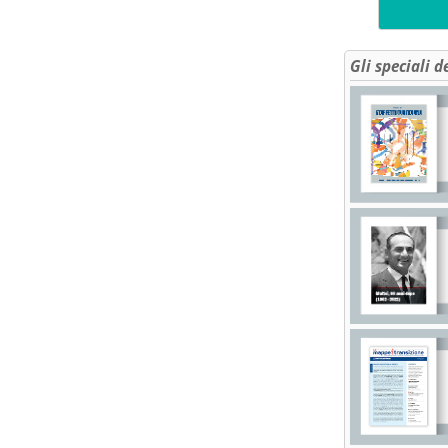
Gli speciali d