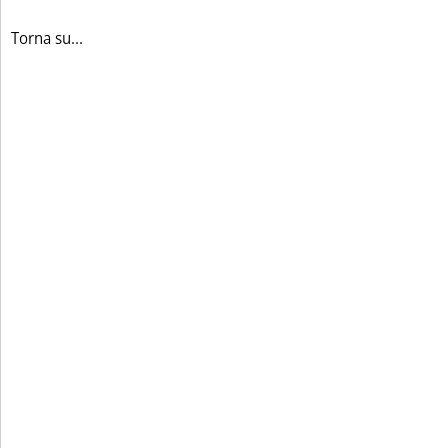
Torna su...