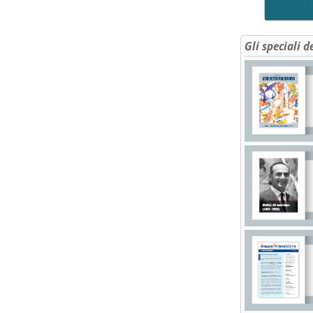
Gli speciali d