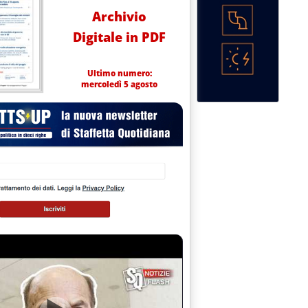
Archivio
Digitale in PDF
Ultimo numero:
mercoledì 5 agosto