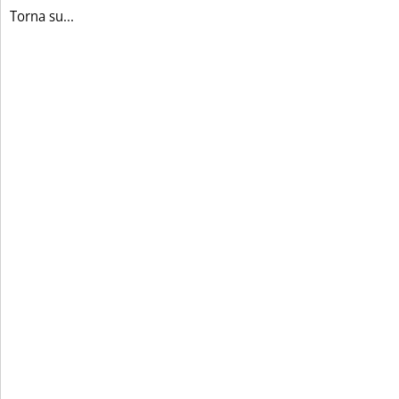
Torna su...