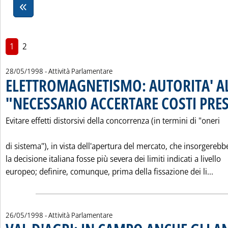
1
2
28/05/1998
- Attività Parlamentare
ELETTROMAGNETISMO: AUTORITA' A
"NECESSARIO ACCERTARE COSTI PRE
Evitare effetti distorsivi della concorrenza (in termini di "oneri
di sistema"), in vista dell'apertura del mercato, che insorgerebb
la decisione italiana fosse più severa dei limiti indicati a livello
Leg
europeo; definire, comunque, prima della fissazione dei li...
26/05/1998
- Attività Parlamentare