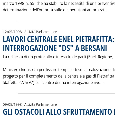
marzo 1998 n. 55, che ha stabilito la necessità di una preventiv
Leg
determinazione dell'Autorità sulle deliberazioni autorizzati...
12/05/1998
- Attività Parlamentare
LAVORI CENTRALE ENEL PIETRAFITTA:
INTERROGAZIONE "DS" A BERSANI
. Pubb
La richiesta di un protocollo d'intesa tra le parti (Enel, Regione,
Ministero Industria) per fissare tempi certi sulla realizzazione d
progetto per il completamento della centrale a gas di Pietrafitta 
Leggi
Staffetta 27/5/97) è al centro di una interrogazione rivo...
09/05/1998
- Attività Parlamentare
GLI OSTACOLI ALLO SFRUTTAMENTO 