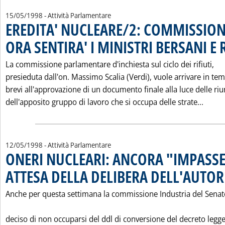
15/05/1998
- Attività Parlamentare
EREDITA' NUCLEARE/2: COMMISSIO
ORA SENTIRA' I MINISTRI BERSANI E
La commissione parlamentare d'inchiesta sul ciclo dei rifiuti,
presieduta dall'on. Massimo Scalia (Verdi), vuole arrivare in tem
brevi all'approvazione di un documento finale alla luce delle riu
Leggi
dell'apposito gruppo di lavoro che si occupa delle strate...
12/05/1998
- Attività Parlamentare
ONERI NUCLEARI: ANCORA "IMPASSE
ATTESA DELLA DELIBERA DELL'AUTOR
Anche per questa settimana la commissione Industria del Senat
deciso di non occuparsi del ddl di conversione del decreto legg