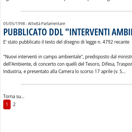
05/05/1998
- Attività Parlamentare
PUBBLICATO DDL "INTERVENTI AMBIE
E' stato pubblicato il testo del disegno di legge n. 4792 recante
"Nuovi interventi in campo ambientale", predisposto dal minist
dell'Ambiente, di concerto con quelli del Tesoro, Difesa, Traspor
Leg
Industria, e presentato alla Camera lo scorso 17 aprile (v. S...
Torna su...
1
2