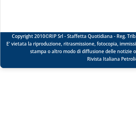
Copyright 2010
©RIP Srl -
Staffetta Quotidiana - Reg. Tr
E' vietata la riproduzione, ritrasmissione, fotocopia, immissi
stampa o altro modo di diffusione delle notizie o
Rivista Italiana Petrol