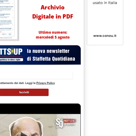
Archivio
Digitale in PDF
Ultimo numero:
mercoledì 5 agosto